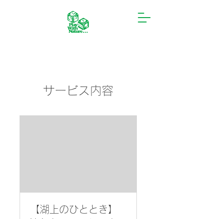
サービス内容
【湖上のひととき】