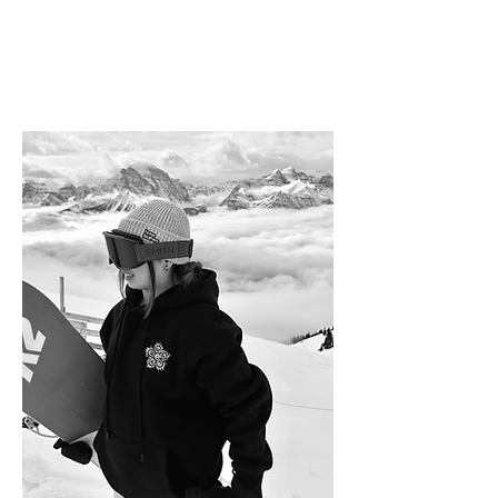
を与えている。