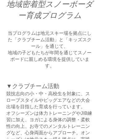
地域密着型スノーボーダ
ー育成プログラム
当プログラムは地元スキー場を拠点にし
た「クラブチーム活動」と「キッズスク
ール」を通じて、
地域の子どもたちが年間を通じてスノー
ボードに親しめる環境を提供していま
す。
▼クラブチーム活動
競技志向の小・中・高校生を対象に、ス
ロープスタイルやビッグエアなどの大会
出場を目指した育成を行っています。
オフシーズンは体力トレーニングやJIB練
習に加え、ヨガによる身体の調整・柔軟
性の向上、お寺でのメンタルトレーニン
グなど、心身両面からアプローチ。
オン